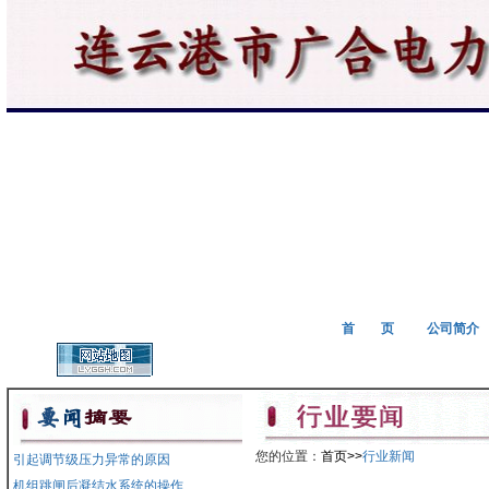
首 页
公司简介
您的位置：
首页>>
行业新闻
引起调节级压力异常的原因
机组跳闸后凝结水系统的操作