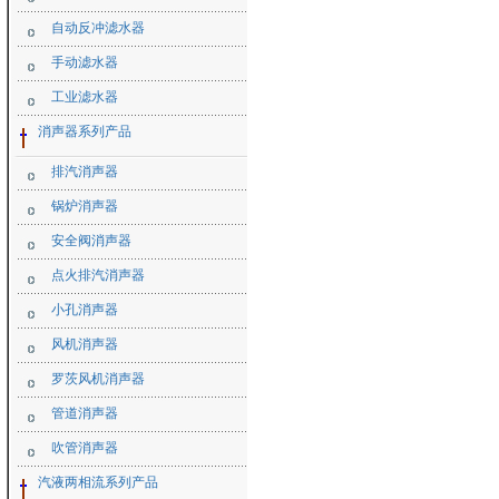
自动反冲滤水器
手动滤水器
工业滤水器
消声器系列产品
排汽消声器
锅炉消声器
安全阀消声器
点火排汽消声器
小孔消声器
风机消声器
罗茨风机消声器
管道消声器
吹管消声器
汽液两相流系列产品