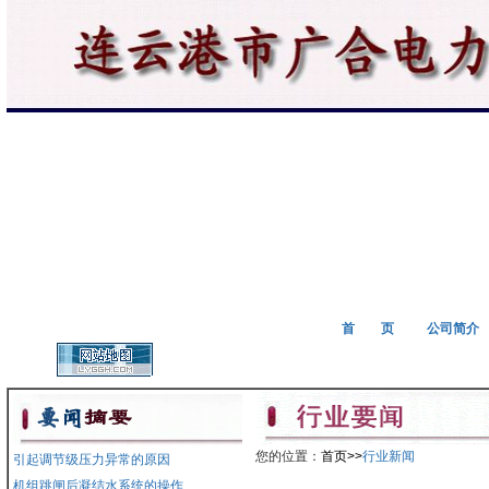
首 页
公司简介
您的位置：
首页>>
行业新闻
引起调节级压力异常的原因
机组跳闸后凝结水系统的操作